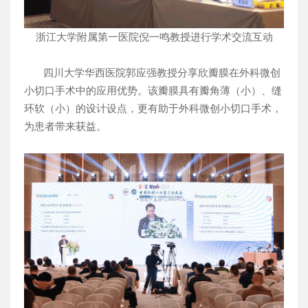
浙江大学附属第一医院倪一鸣教授进行学术交流互动
四川大学华西医院郭应强教授分享欣瓣膜在外科微创
小切口手术中的应用优势。该瓣膜具有瓣角薄（小）、缝
环软（小）的设计设点，更有助于外科微创小切口手术，
为患者带来获益。