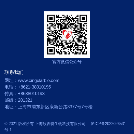
官方微信公众号
联系我们
网址：www.cingularbio.com
电话：+8621-38010195
传真：+8638010193
邮编：201321
地址：上海市浦东新区康新公路3377号7号楼
© 2021 版权所有 上海欣吉特生物科技有限公司
沪ICP备2022026531
号-1