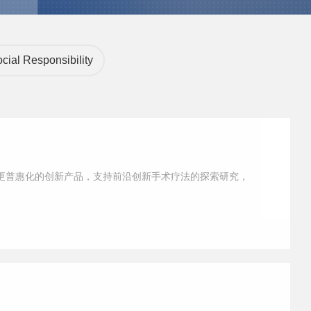
cial Responsibility
更普惠化的创新产品，支持前沿创新手术疗法的探索研究，